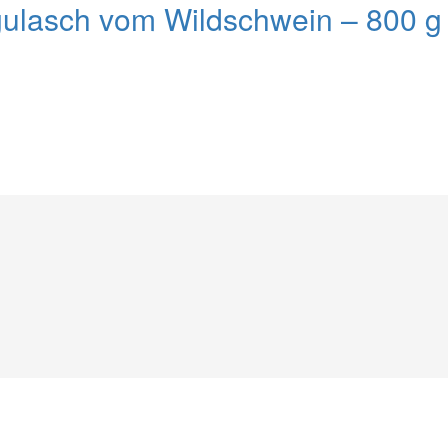
gulasch vom Wildschwein – 800 g