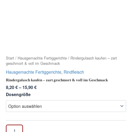
Start
/
Hausgemachte Fertiggerichte
/ Rindergulasch kaufen – zart
geschmort & voll im Geschmack
Hausgemachte Fertiggerichte
,
Rindfleisch
Rindergulasch kaufen – zart geschmort & voll im Geschmack
8,20
€
–
15,90
€
Dosengröße