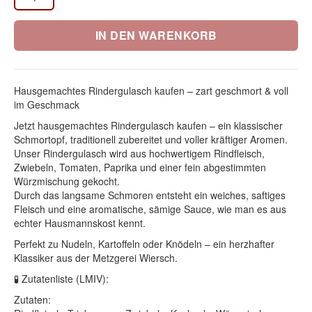
IN DEN WARENKORB
Hausgemachtes Rindergulasch kaufen – zart geschmort & voll
im Geschmack
Jetzt hausgemachtes Rindergulasch kaufen – ein klassischer
Schmortopf, traditionell zubereitet und voller kräftiger Aromen.
Unser Rindergulasch wird aus hochwertigem Rindfleisch,
Zwiebeln, Tomaten, Paprika und einer fein abgestimmten
Würzmischung gekocht.
Durch das langsame Schmoren entsteht ein weiches, saftiges
Fleisch und eine aromatische, sämige Sauce, wie man es aus
echter Hausmannskost kennt.
Perfekt zu Nudeln, Kartoffeln oder Knödeln – ein herzhafter
Klassiker aus der Metzgerei Wiersch.
🧪 Zutatenliste (LMIV):
Zutaten: