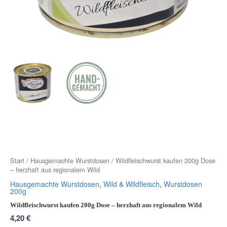
Start
/
Hausgemachte Wurstdosen
/ Wildfleischwurst kaufen 200g Dose
– herzhaft aus regionalem Wild
Hausgemachte Wurstdosen
,
Wild & Wildfleisch
,
Wurstdosen
200g
Wildfleischwurst kaufen 200g Dose – herzhaft aus regionalem Wild
4,20
€