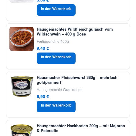
In den Warenkorb
Hausgemachtes Wildfleischgulasch vom
Wildschwein – 400 g Dose
Fertiggerichte 400g
9,40
€
In den Warenkorb
Hausmacher Fleischwurst 380g – mehrfach
goldprämiert
Hausgemachte Wurstdosen
6,90
€
In den Warenkorb
Hausgemachter Hackbraten 200g – mit Majoran
& Petersilie